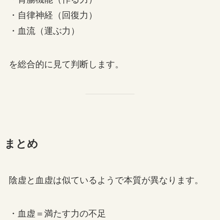
・自律神経（回復力）
・血流（運ぶ力）
を総合的に見て判断します。
まとめ
陰虚と血虚は似ているようで本質が異なります。
・血虚＝満たす力の不足