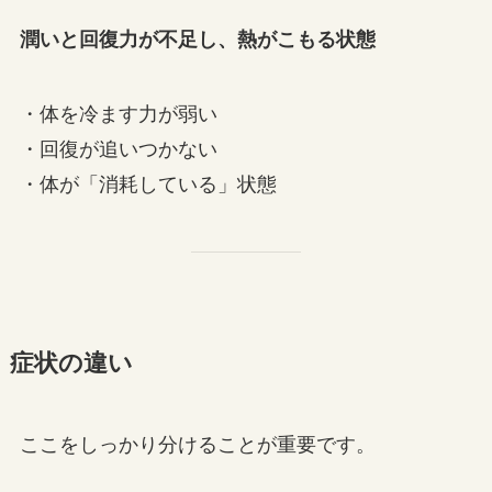
潤いと回復力が不足し、熱がこもる状態
・体を冷ます力が弱い
・回復が追いつかない
・体が「消耗している」状態
症状の違い
ここをしっかり分けることが重要です。