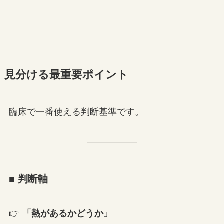
見分ける最重要ポイント
臨床で一番使える判断基準です。
■ 判断軸
👉
「熱があるかどうか」