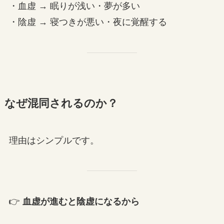
・血虚 → 眠りが浅い・夢が多い
・陰虚 → 寝つきが悪い・夜に覚醒する
なぜ混同されるのか？
理由はシンプルです。
👉
血虚が進むと陰虚になるから