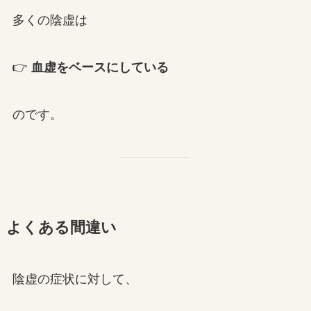
多くの陰虚は
👉
血虚をベースにしている
のです。
よくある間違い
陰虚の症状に対して、