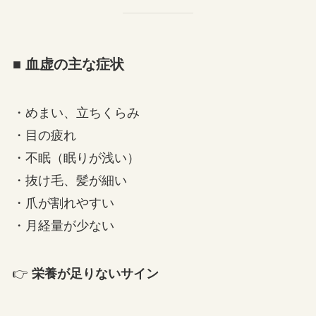
■ 血虚の主な症状
・めまい、立ちくらみ
・目の疲れ
・不眠（眠りが浅い）
・抜け毛、髪が細い
・爪が割れやすい
・月経量が少ない
👉
栄養が足りないサイン