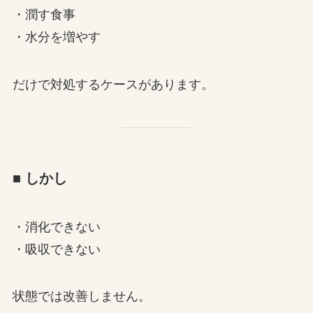
・潤す食事
・水分を増やす
だけで対処するケースがあります。
■ しかし
・消化できない
・吸収できない
状態では改善しません。