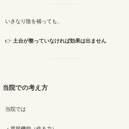
いきなり陰を補っても、
👉
土台が整っていなければ効果は出ません
当院での考え方
当院では
・胃腸機能（作る力）