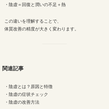
・陰虚＝回復と潤いの不足＋熱
この違いを理解することで、
体質改善の精度が大きく変わります。
関連記事
・陰虚とは？原因と特徴
・陰虚の症状チェック
・陰虚の改善方法