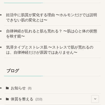
妊活中に肌質が変化する理由 〜ホルモンだけでは説明
できない肌の変化とは〜
自律神経が乱れると肌も荒れる？ 〜肌は心と体の状態
を映す鏡〜
気滞タイプとストレス肌 〜ストレスで肌が荒れるの
は、自律神経だけが原因ではありません〜
ブログ
お知らせ
(8)
体質を整える
(210)