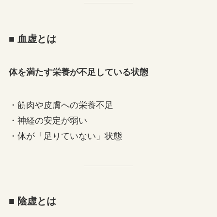
■ 血虚とは
体を満たす栄養が不足している状態
・筋肉や皮膚への栄養不足
・神経の安定が弱い
・体が「足りていない」状態
■ 陰虚とは