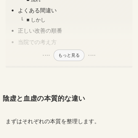
よくある間違い
■ しかし
正しい改善の順番
当院での考え方
もっと見る
陰虚と血虚の本質的な違い
まずはそれぞれの本質を整理します。