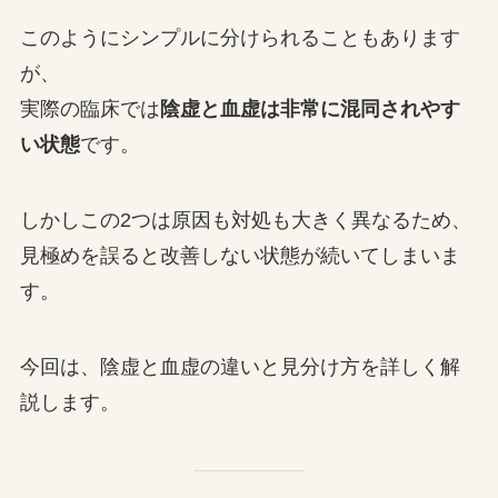
このようにシンプルに分けられることもあります
が、
実際の臨床では
陰虚と血虚は非常に混同されやす
い状態
です。
しかしこの2つは原因も対処も大きく異なるため、
見極めを誤ると改善しない状態が続いてしまいま
す。
今回は、陰虚と血虚の違いと見分け方を詳しく解
説します。