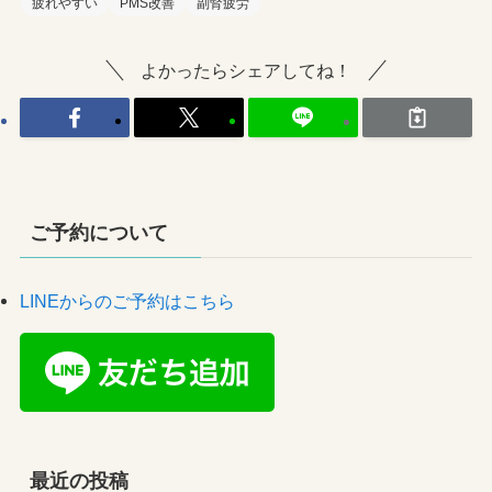
疲れやすい
PMS改善
副腎疲労
よかったらシェアしてね！
ご予約について
LINEからのご予約はこちら
最近の投稿