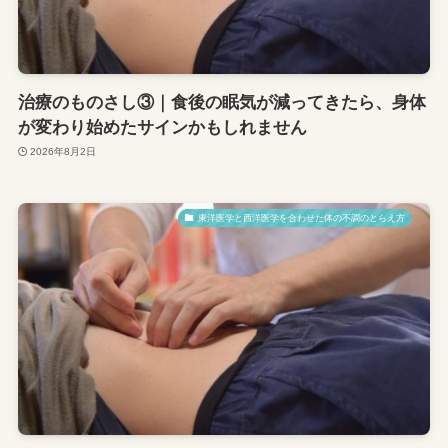
治療のものさし③｜食後の眠気が減ってきたら、身体
が変わり始めたサインかもしれません
2026年8月2日
東洋医学と西洋医学を合わせた体の不調のとらえ方