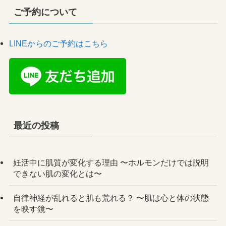
ご予約について
LINEからのご予約はこちら
最近の投稿
妊活中に肌質が変化する理由 〜ホルモンだけでは説明
できない肌の変化とは〜
自律神経が乱れると肌も荒れる？ 〜肌は心と体の状態
を映す鏡〜