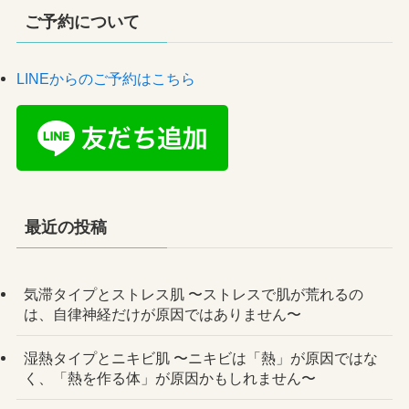
ご予約について
LINEからのご予約はこちら
最近の投稿
気滞タイプとストレス肌 〜ストレスで肌が荒れるの
は、自律神経だけが原因ではありません〜
湿熱タイプとニキビ肌 〜ニキビは「熱」が原因ではな
く、「熱を作る体」が原因かもしれません〜