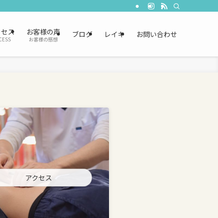
クセス
お客様の声
ブログ
レイキ
お問い合わせ
CESS
お客様の感想
アクセス