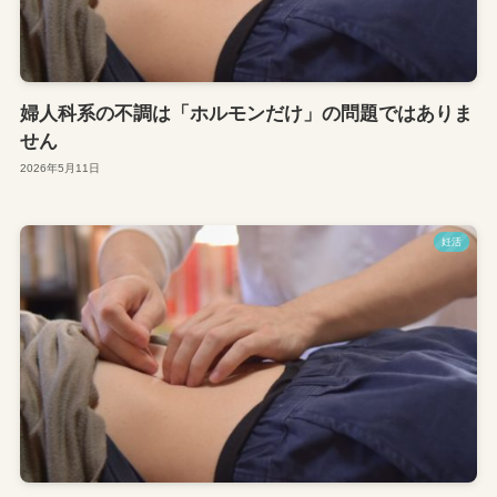
婦人科系の不調は「ホルモンだけ」の問題ではありま
せん
2026年5月11日
妊活