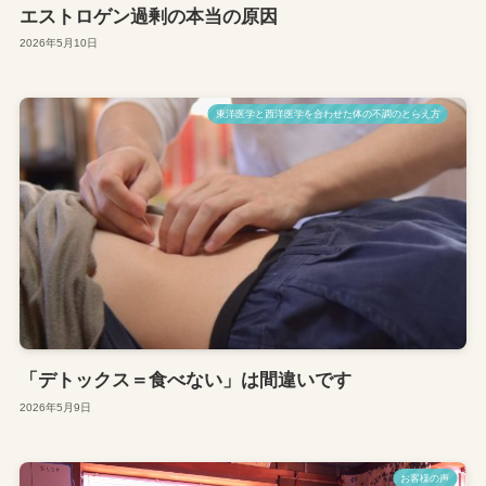
エストロゲン過剰の本当の原因
2026年5月10日
東洋医学と西洋医学を合わせた体の不調のとらえ方
「デトックス＝食べない」は間違いです
2026年5月9日
お客様の声