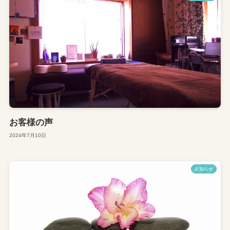
お客様の声
2024年7月10日
お知らせ