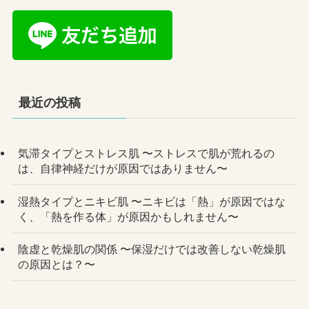
最近の投稿
気滞タイプとストレス肌 〜ストレスで肌が荒れるの
は、自律神経だけが原因ではありません〜
湿熱タイプとニキビ肌 〜ニキビは「熱」が原因ではな
く、「熱を作る体」が原因かもしれません〜
陰虚と乾燥肌の関係 〜保湿だけでは改善しない乾燥肌
の原因とは？〜