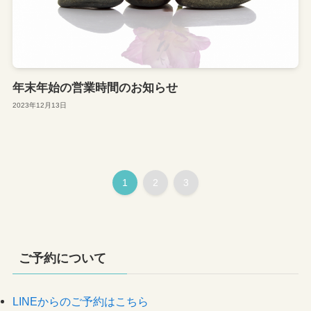
年末年始の営業時間のお知らせ
2023年12月13日
1
2
3
ご予約について
LINEからのご予約はこちら