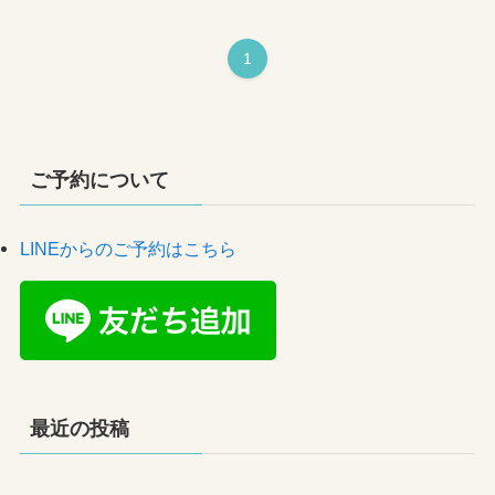
1
ご予約について
LINEからのご予約はこちら
最近の投稿