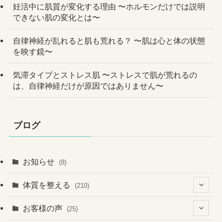
妊活中に肌質が変化する理由 〜ホルモンだけでは説明
できない肌の変化とは〜
自律神経が乱れると肌も荒れる？ 〜肌は心と体の状態
を映す鏡〜
気滞タイプとストレス肌 〜ストレスで肌が荒れるの
は、自律神経だけが原因ではありません〜
ブログ
お知らせ
(8)
体質を整える
(210)
(41)
お客様の声
(25)