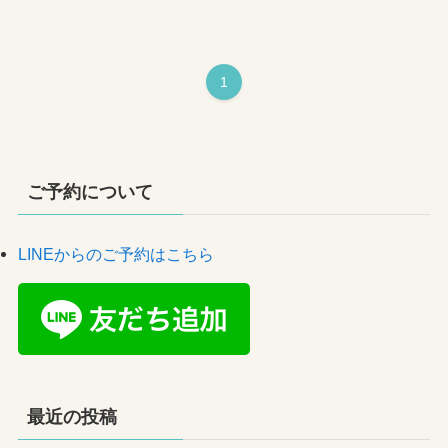
1
ご予約について
LINEからのご予約はこちら
最近の投稿