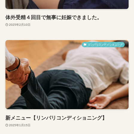
体外受精４回目で無事に妊娠できました。
2025年2月10日
リンパリコンディショニング
新メニュー【リンパリコンディショニング】
2025年1月15日