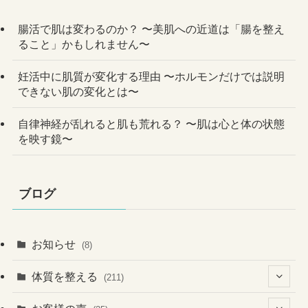
腸活で肌は変わるのか？ 〜美肌への近道は「腸を整え
ること」かもしれません〜
妊活中に肌質が変化する理由 〜ホルモンだけでは説明
できない肌の変化とは〜
自律神経が乱れると肌も荒れる？ 〜肌は心と体の状態
を映す鏡〜
ブログ
お知らせ
(8)
体質を整える
(211)
(41)