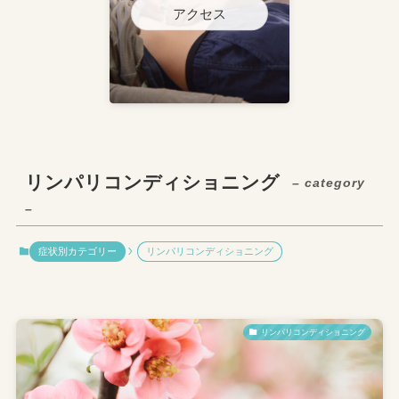
アクセス
リンパリコンディショニング
– category
–
症状別カテゴリー
リンパリコンディショニング
リンパリコンディショニング