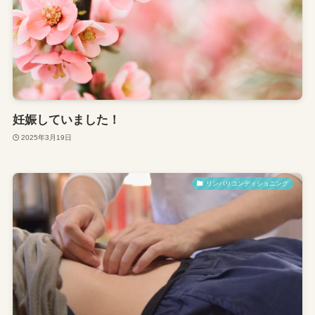
妊娠していました！
2025年3月19日
リンパリコンディショニング