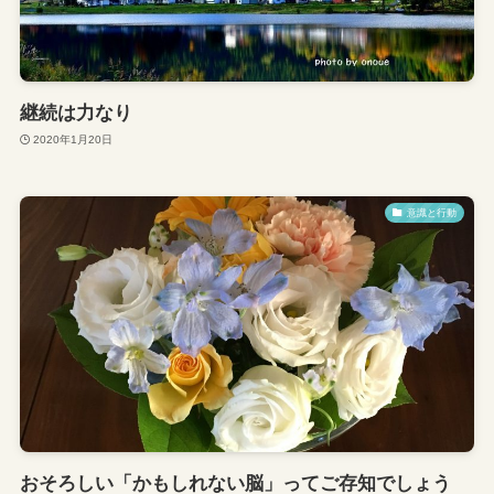
継続は力なり
2020年1月20日
意識と行動
おそろしい「かもしれない脳」ってご存知でしょう