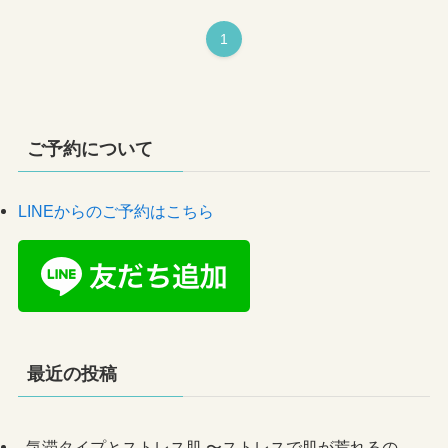
1
ご予約について
LINEからのご予約はこちら
最近の投稿
気滞タイプとストレス肌 〜ストレスで肌が荒れるの