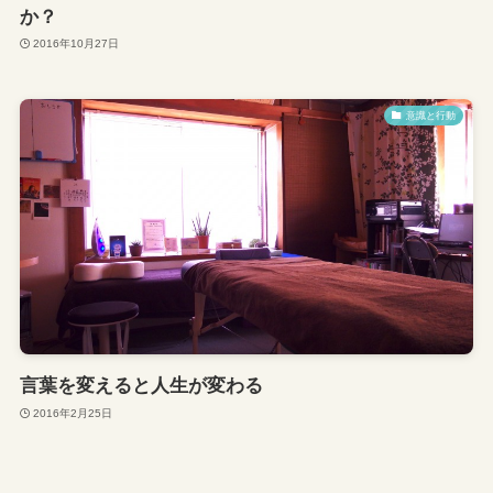
か？
2016年10月27日
意識と行動
言葉を変えると人生が変わる
2016年2月25日