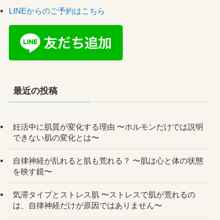
LINEからのご予約はこちら
最近の投稿
妊活中に肌質が変化する理由 〜ホルモンだけでは説明
できない肌の変化とは〜
自律神経が乱れると肌も荒れる？ 〜肌は心と体の状態
を映す鏡〜
気滞タイプとストレス肌 〜ストレスで肌が荒れるの
は、自律神経だけが原因ではありません〜