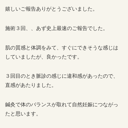
嬉しいご報告ありがとうございました。
施術３回、、あず史上最速のご報告でした。
肌の質感と体調をみて、すぐにできそうな感じは
していましたが、良かったです。
３回目のとき脈診の感じに違和感があったので、
直感があたりました。
鍼灸で体のバランスが取れて自然妊娠につながっ
たと思います。