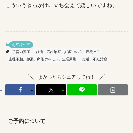
こういうきっかけに立ち会えて嬉しいですね。
お客様の声
子宮内膜症
妊活、不妊治療、妊娠中の方、産後ケア
生理不順、卵巣、卵胞ホルモン、生理周期
妊活・不妊治療
よかったらシェアしてね！
ご予約について