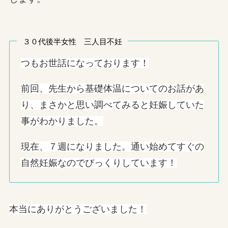
３０代後半女性 三人目不妊
つもお世話になっております！
前回、先生から基礎体温についてのお話があ
り、まさかと思い調べてみると妊娠していた
事がわかりました。
現在、７週になりました。通い始めてすぐの
自然妊娠なのでびっくりしています！
本当にありがとうございました！