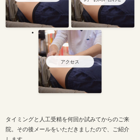
アクセス
タイミングと人工受精を何回か試みてからのご来
院。その後メールをいただきましたので、ご紹介
します。