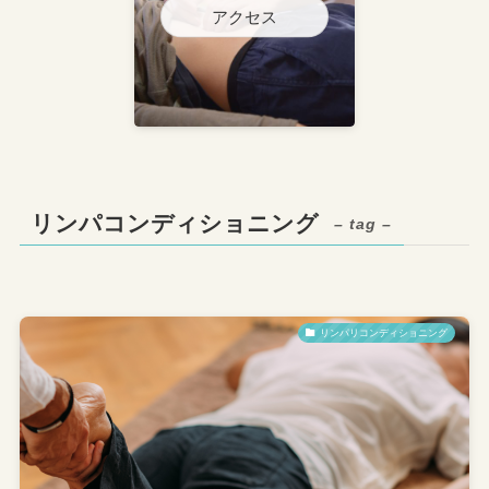
アクセス
リンパコンディショニング
– tag –
リンパリコンディショニング