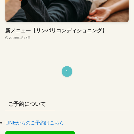
新メニュー【リンパリコンディショニング】
2025年1月15日
1
ご予約について
LINEからのご予約はこちら