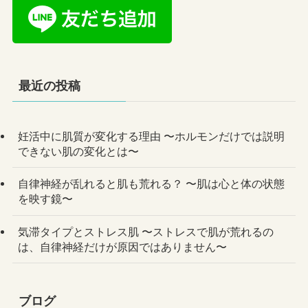
最近の投稿
妊活中に肌質が変化する理由 〜ホルモンだけでは説明
できない肌の変化とは〜
自律神経が乱れると肌も荒れる？ 〜肌は心と体の状態
を映す鏡〜
気滞タイプとストレス肌 〜ストレスで肌が荒れるの
は、自律神経だけが原因ではありません〜
ブログ