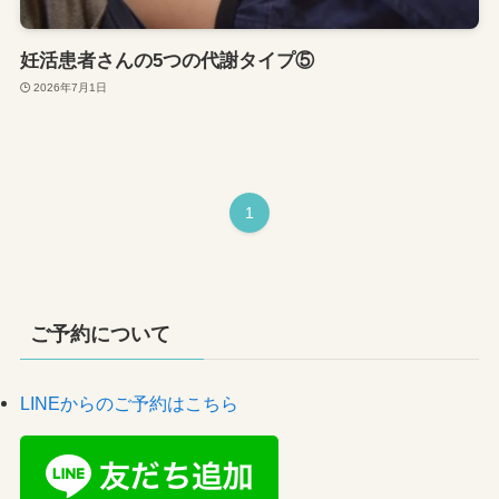
妊活患者さんの5つの代謝タイプ⑤
2026年7月1日
1
ご予約について
LINEからのご予約はこちら