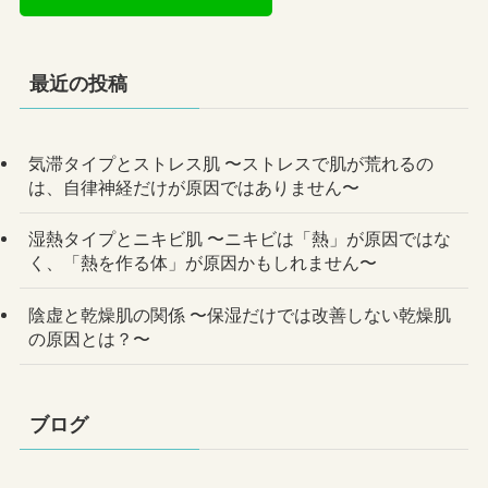
最近の投稿
気滞タイプとストレス肌 〜ストレスで肌が荒れるの
は、自律神経だけが原因ではありません〜
湿熱タイプとニキビ肌 〜ニキビは「熱」が原因ではな
く、「熱を作る体」が原因かもしれません〜
陰虚と乾燥肌の関係 〜保湿だけでは改善しない乾燥肌
の原因とは？〜
ブログ