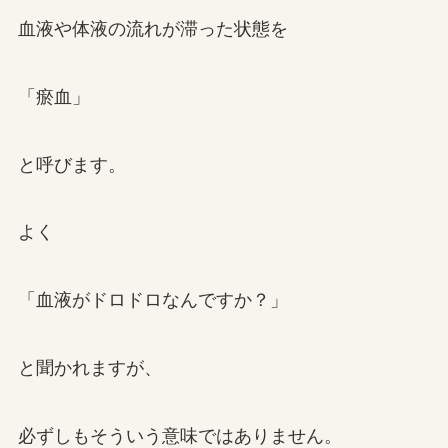
血液や体液の流れが滞った状態を
「瘀血」
と呼びます。
よく
「血液がドロドロなんですか？」
と聞かれますが、
必ずしもそういう意味ではありません。