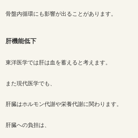
骨盤内循環にも影響が出ることがあります。
肝機能低下
東洋医学では肝は血を蓄えると考えます。
また現代医学でも、
肝臓はホルモン代謝や栄養代謝に関わります。
肝臓への負担は、