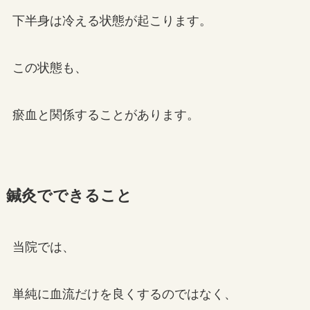
下半身は冷える状態が起こります。
この状態も、
瘀血と関係することがあります。
鍼灸でできること
当院では、
単純に血流だけを良くするのではなく、