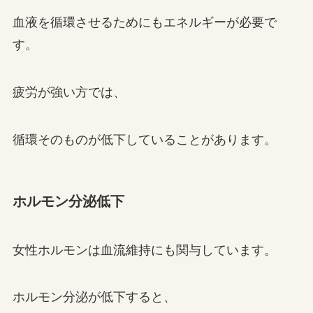
血液を循環させるためにもエネルギーが必要で
す。
疲労が強い方では、
循環そのものが低下していることがあります。
ホルモン分泌低下
女性ホルモンは血流維持にも関与しています。
ホルモン分泌が低下すると、