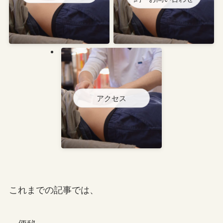
アクセス
これまでの記事では、