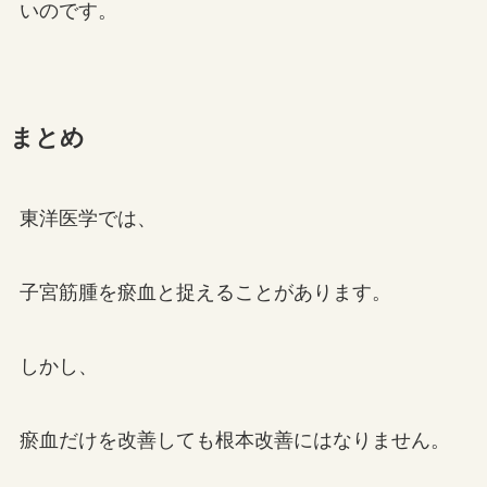
いのです。
まとめ
東洋医学では、
子宮筋腫を瘀血と捉えることがあります。
しかし、
瘀血だけを改善しても根本改善にはなりません。