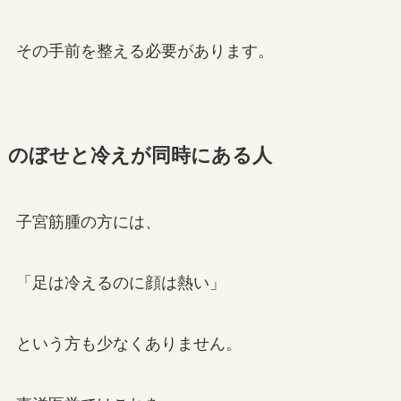
その手前を整える必要があります。
のぼせと冷えが同時にある人
子宮筋腫の方には、
「足は冷えるのに顔は熱い」
という方も少なくありません。