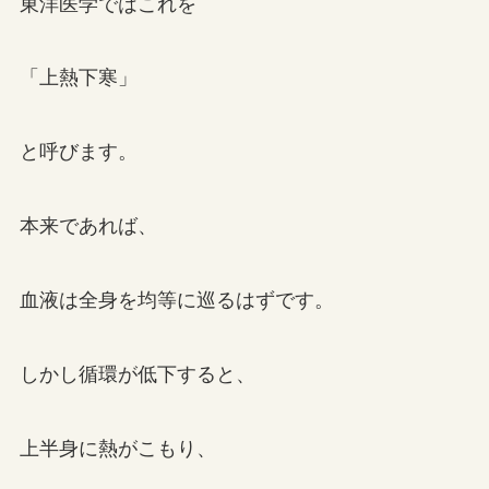
東洋医学ではこれを
「上熱下寒」
と呼びます。
本来であれば、
血液は全身を均等に巡るはずです。
しかし循環が低下すると、
上半身に熱がこもり、