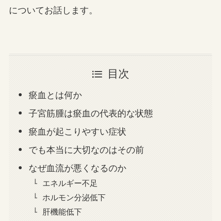
についてお話します。
目次
瘀血とは何か
子宮筋腫は瘀血の代表的な状態
瘀血が起こりやすい症状
でも本当に大切なのはその前
なぜ血流が悪くなるのか
エネルギー不足
ホルモン分泌低下
肝機能低下