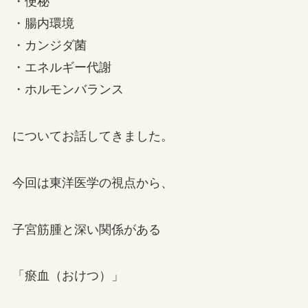
・便秘
・腸内環境
・カンジダ菌
・エネルギー代謝
・ホルモンバランス
についてお話してきました。
今回は東洋医学の視点から、
子宮筋腫と深い関係がある
「瘀血（おけつ）」