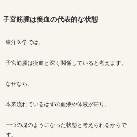
子宮筋腫は瘀血の代表的な状態
東洋医学では、
子宮筋腫は瘀血と深く関係していると考えます。
なぜなら、
本来流れているはずの血液や体液が滞り、
一つの塊のようになった状態と考えられるからで
す。