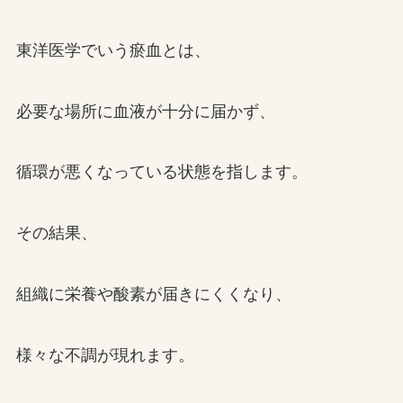
東洋医学でいう瘀血とは、
必要な場所に血液が十分に届かず、
循環が悪くなっている状態を指します。
その結果、
組織に栄養や酸素が届きにくくなり、
様々な不調が現れます。