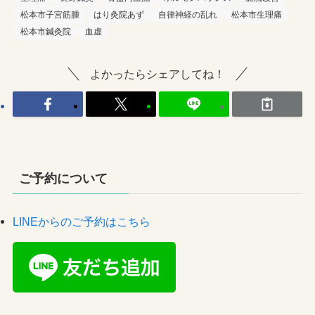
松本市子宮筋腫
はり灸院あず
自律神経の乱れ
松本市生理痛
松本市鍼灸院
血虚
よかったらシェアしてね！
ご予約について
LINEからのご予約はこちら