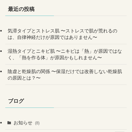
最近の投稿
気滞タイプとストレス肌 〜ストレスで肌が荒れるの
は、自律神経だけが原因ではありません〜
湿熱タイプとニキビ肌 〜ニキビは「熱」が原因ではな
く、「熱を作る体」が原因かもしれません〜
陰虚と乾燥肌の関係 〜保湿だけでは改善しない乾燥肌
の原因とは？〜
ブログ
お知らせ
(8)