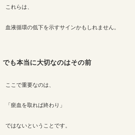
これらは、
血液循環の低下を示すサインかもしれません。
でも本当に大切なのはその前
ここで重要なのは、
「瘀血を取れば終わり」
ではないということです。