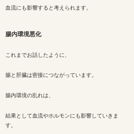
血流にも影響すると考えられます。
腸内環境悪化
これまでお話したように、
腸と肝臓は密接につながっています。
腸内環境の乱れは、
結果として血流やホルモンにも影響していきま
す。