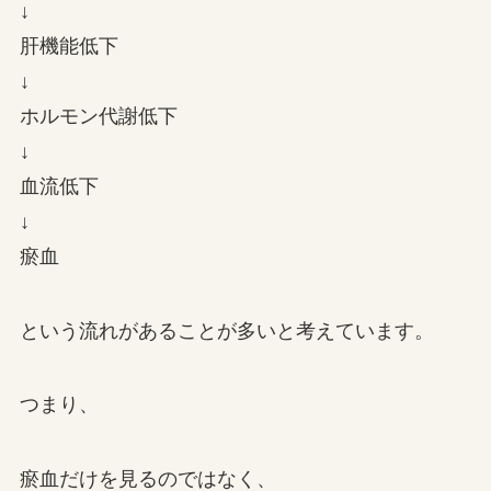
↓
肝機能低下
↓
ホルモン代謝低下
↓
血流低下
↓
瘀血
という流れがあることが多いと考えています。
つまり、
瘀血だけを見るのではなく、