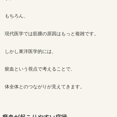
もちろん、
現代医学では筋腫の原因はもっと複雑です。
しかし東洋医学的には、
瘀血という視点で考えることで、
体全体とのつながりが見えてきます。