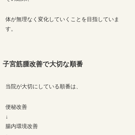
体が無理なく変化していくことを目指していま
す。
子宮筋腫改善で大切な順番
当院が大切にしている順番は、
便秘改善
↓
腸内環境改善