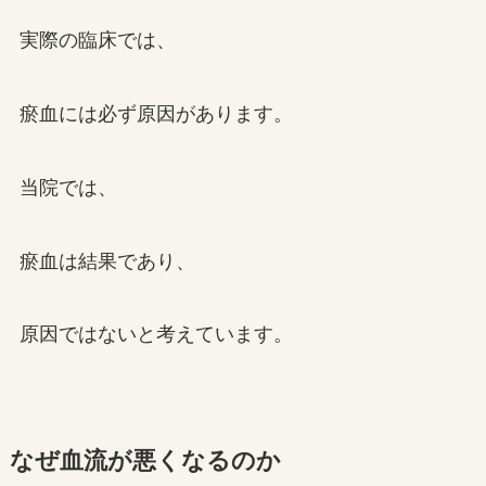
実際の臨床では、
瘀血には必ず原因があります。
当院では、
瘀血は結果であり、
原因ではないと考えています。
なぜ血流が悪くなるのか