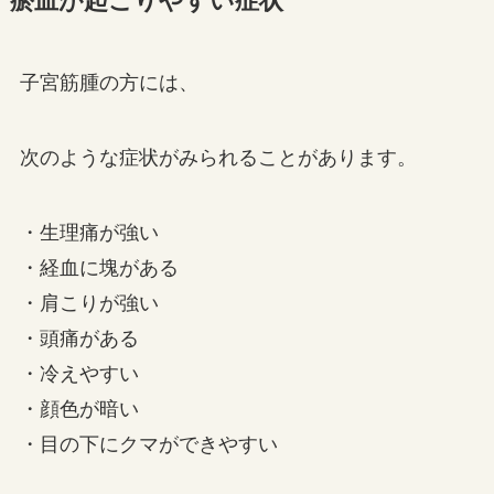
瘀血が起こりやすい症状
子宮筋腫の方には、
次のような症状がみられることがあります。
・生理痛が強い
・経血に塊がある
・肩こりが強い
・頭痛がある
・冷えやすい
・顔色が暗い
・目の下にクマができやすい