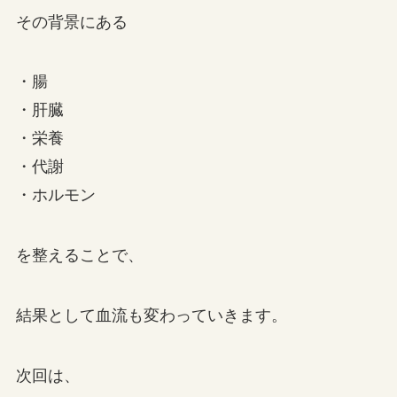
その背景にある
・腸
・肝臓
・栄養
・代謝
・ホルモン
を整えることで、
結果として血流も変わっていきます。
次回は、