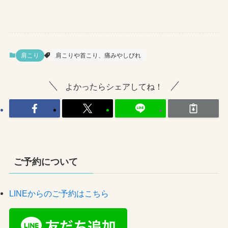
肩こり
肩こりや首こり、痛みやしびれ
よかったらシェアしてね！
ご予約について
LINEからのご予約はこちら