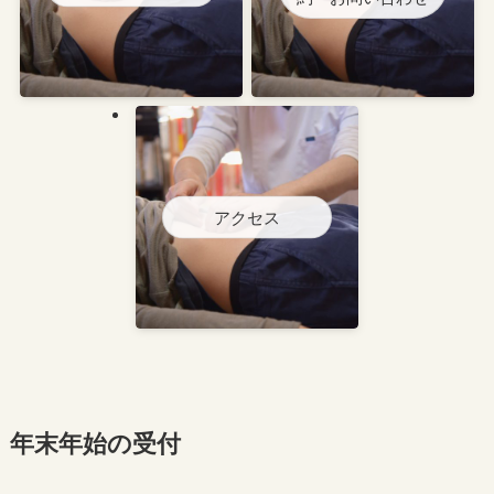
アクセス
年末年始の受付