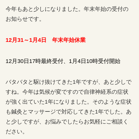
今年もあと少しになりました。年末年始の受付の
お知らせです。
12月31～1月4日 年末年始休業
12月30日17時最終受付、1月4日10時受付開始
バタバタと駆け抜けてきた1年ですが、あと少しで
すね。今年は気候が変ですので自律神経系の症状
が強く出ていた1年になりました。そのような症状
も鍼灸とマッサージで対応してきた1年でした。あ
と少しですが、お悩みでしたらお気軽にご相談く
ださい。