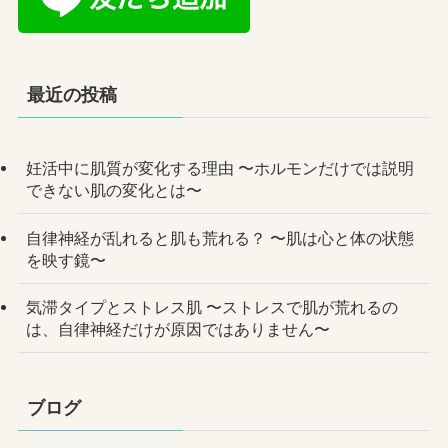
最近の投稿
妊活中に肌質が変化する理由 〜ホルモンだけでは説明
できない肌の変化とは〜
自律神経が乱れると肌も荒れる？ 〜肌は心と体の状態
を映す鏡〜
気滞タイプとストレス肌 〜ストレスで肌が荒れるの
は、自律神経だけが原因ではありません〜
ブログ