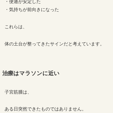
・便通が安定した
・気持ちが前向きになった
これらは、
体の土台が整ってきたサインだと考えています。
治療はマラソンに近い
子宮筋腫は、
ある日突然できたものではありません。