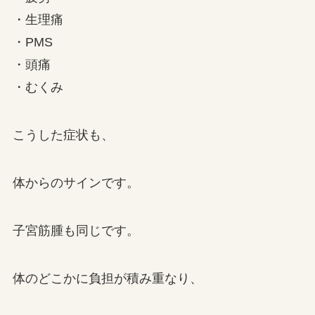
・生理痛
・PMS
・頭痛
・むくみ
こうした症状も、
体からのサインです。
子宮筋腫も同じです。
体のどこかに負担が積み重なり、