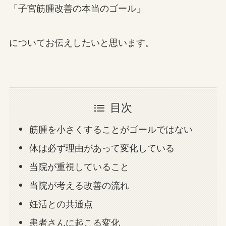
「子宮筋腫改善の本当のゴール」
についてお伝えしたいと思います。
目次
筋腫を小さくすることがゴールではない
体は必ず理由があって変化している
当院が重視していること
当院が考える改善の流れ
妊活との共通点
患者さんに起こる変化