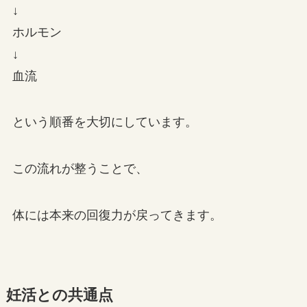
↓
ホルモン
↓
血流
という順番を大切にしています。
この流れが整うことで、
体には本来の回復力が戻ってきます。
妊活との共通点