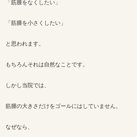
「筋腫をなくしたい」
「筋腫を小さくしたい」
と思われます。
もちろんそれは自然なことです。
しかし当院では、
筋腫の大きさだけをゴールにはしていません。
なぜなら、