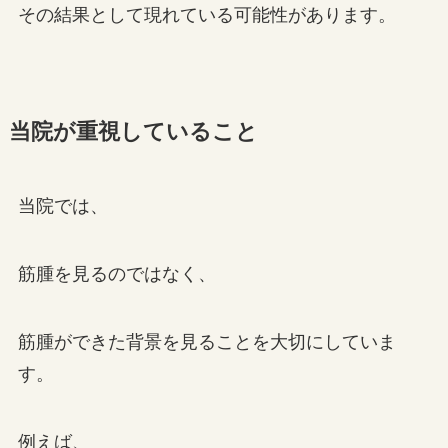
その結果として現れている可能性があります。
当院が重視していること
当院では、
筋腫を見るのではなく、
筋腫ができた背景を見ることを大切にしていま
す。
例えば、