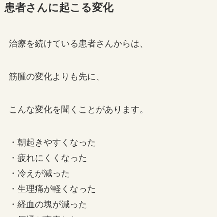
患者さんに起こる変化
治療を続けている患者さんからは、
筋腫の変化よりも先に、
こんな変化を聞くことがあります。
・朝起きやすくなった
・疲れにくくなった
・冷えが減った
・生理痛が軽くなった
・経血の塊が減った