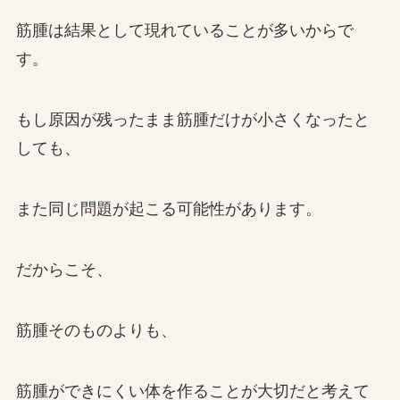
筋腫は結果として現れていることが多いからで
す。
もし原因が残ったまま筋腫だけが小さくなったと
しても、
また同じ問題が起こる可能性があります。
だからこそ、
筋腫そのものよりも、
筋腫ができにくい体を作ることが大切だと考えて