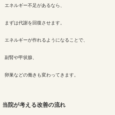
エネルギー不足があるなら、
まずは代謝を回復させます。
エネルギーが作れるようになることで、
副腎や甲状腺、
卵巣などの働きも変わってきます。
当院が考える改善の流れ