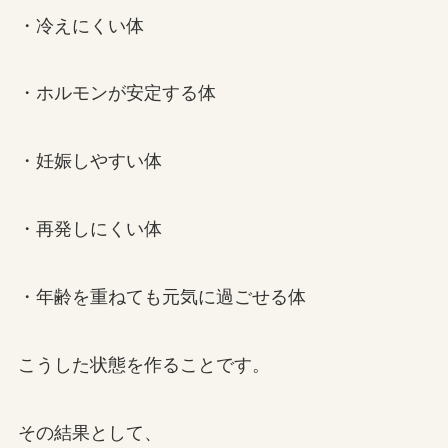
・冷えにくい体
・ホルモンが安定する体
・妊娠しやすい体
・再発しにくい体
・年齢を重ねても元気に過ごせる体
こうした状態を作ることです。
その結果として、