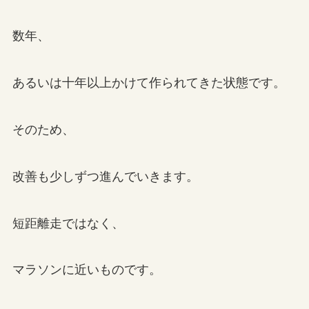
数年、
あるいは十年以上かけて作られてきた状態です。
そのため、
改善も少しずつ進んでいきます。
短距離走ではなく、
マラソンに近いものです。