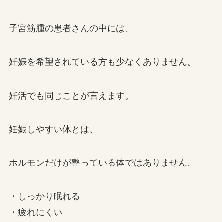
子宮筋腫の患者さんの中には、
妊娠を希望されている方も少なくありません。
妊活でも同じことが言えます。
妊娠しやすい体とは、
ホルモンだけが整っている体ではありません。
・しっかり眠れる
・疲れにくい