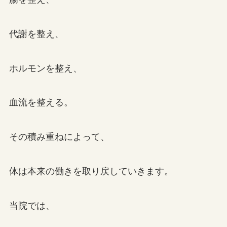
代謝を整え、
ホルモンを整え、
血流を整える。
その積み重ねによって、
体は本来の働きを取り戻していきます。
当院では、