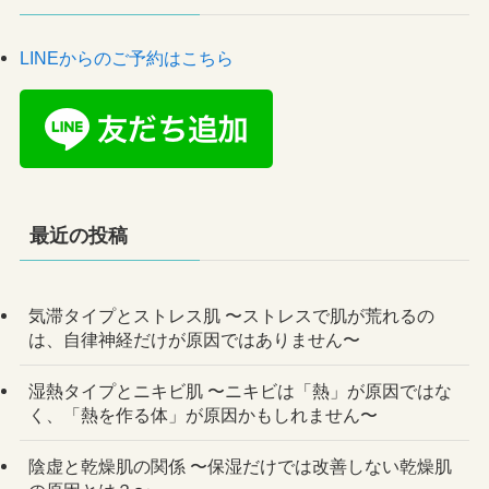
LINEからのご予約はこちら
最近の投稿
気滞タイプとストレス肌 〜ストレスで肌が荒れるの
は、自律神経だけが原因ではありません〜
湿熱タイプとニキビ肌 〜ニキビは「熱」が原因ではな
く、「熱を作る体」が原因かもしれません〜
陰虚と乾燥肌の関係 〜保湿だけでは改善しない乾燥肌