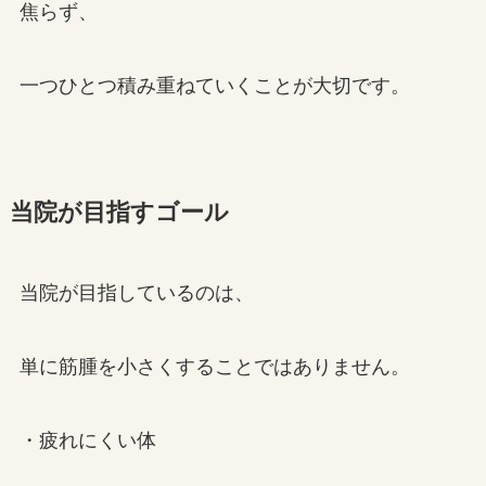
焦らず、
一つひとつ積み重ねていくことが大切です。
当院が目指すゴール
当院が目指しているのは、
単に筋腫を小さくすることではありません。
・疲れにくい体