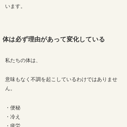
います。
体は必ず理由があって変化している
私たちの体は、
意味もなく不調を起こしているわけではありませ
ん。
・便秘
・冷え
・疲労