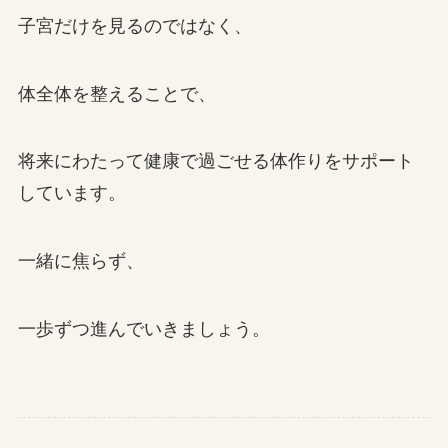
子宮だけを見るのではなく、
体全体を整えることで、
将来にわたって健康で過ごせる体作りをサポート
しています。
一緒に焦らず、
一歩ずつ進んでいきましょう。