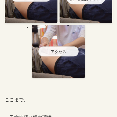
アクセス
ここまで、