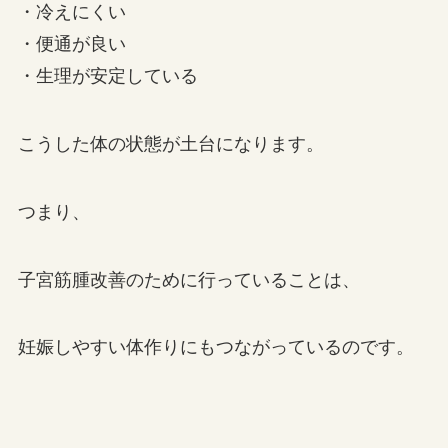
・冷えにくい
・便通が良い
・生理が安定している
こうした体の状態が土台になります。
つまり、
子宮筋腫改善のために行っていることは、
妊娠しやすい体作りにもつながっているのです。