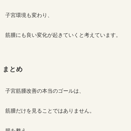
子宮環境も変わり、
筋腫にも良い変化が起きていくと考えています。
まとめ
子宮筋腫改善の本当のゴールは、
筋腫だけを見ることではありません。
腸を整え、