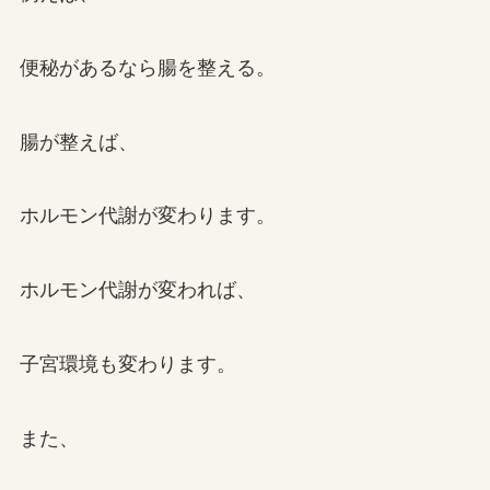
便秘があるなら腸を整える。
腸が整えば、
ホルモン代謝が変わります。
ホルモン代謝が変われば、
子宮環境も変わります。
また、