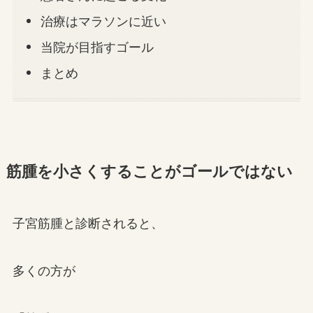
治療はマラソンに近い
当院が目指すゴール
まとめ
筋腫を小さくすることがゴールではない
子宮筋腫と診断されると、
多くの方が