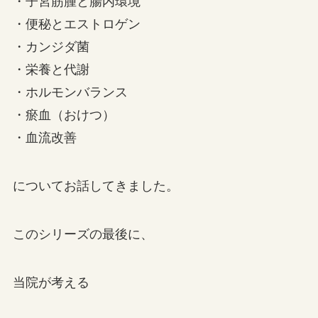
・子宮筋腫と腸内環境
・便秘とエストロゲン
・カンジダ菌
・栄養と代謝
・ホルモンバランス
・瘀血（おけつ）
・血流改善
についてお話してきました。
このシリーズの最後に、
当院が考える