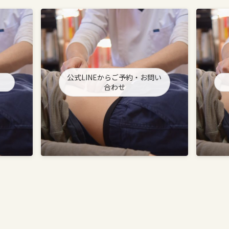
公式LINEからご予約・お問い
合わせ
」