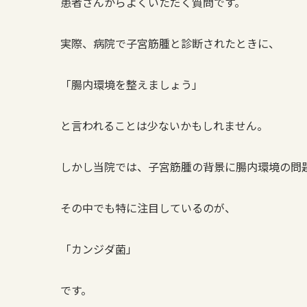
患者さんからよくいただく質問です。
実際、病院で子宮筋腫と診断されたときに、
「腸内環境を整えましょう」
と言われることは少ないかもしれません。
しかし当院では、子宮筋腫の背景に腸内環境の問
その中でも特に注目しているのが、
「カンジダ菌」
です。