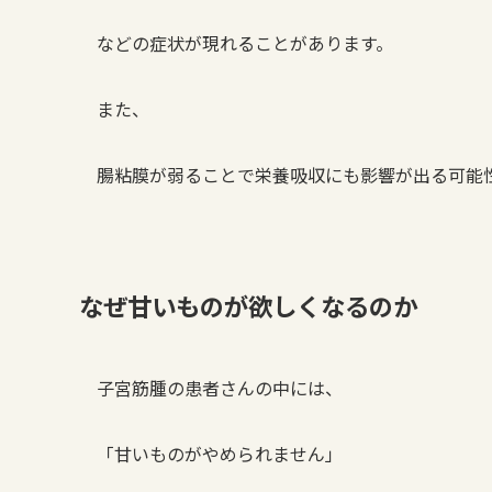
などの症状が現れることがあります。
また、
腸粘膜が弱ることで栄養吸収にも影響が出る可能
なぜ甘いものが欲しくなるのか
子宮筋腫の患者さんの中には、
「甘いものがやめられません」