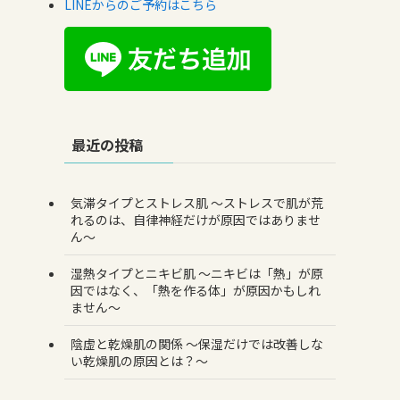
LINEからのご予約はこちら
最近の投稿
気滞タイプとストレス肌 〜ストレスで肌が荒
れるのは、自律神経だけが原因ではありませ
ん〜
湿熱タイプとニキビ肌 〜ニキビは「熱」が原
因ではなく、「熱を作る体」が原因かもしれ
ません〜
陰虚と乾燥肌の関係 〜保湿だけでは改善しな
い乾燥肌の原因とは？〜