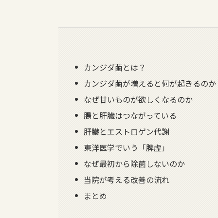
カンジダ菌とは？
カンジダ菌が増えると何が起きるのか
なぜ甘いものが欲しくなるのか
腸と肝臓はつながっている
肝臓とエストロゲン代謝
東洋医学でいう「脾虚」
なぜ最初から除菌しないのか
当院が考える改善の流れ
まとめ