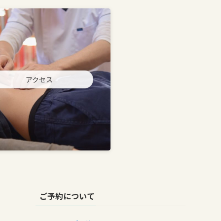
アクセス
ご予約について