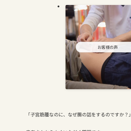
お客様の声
「子宮筋腫なのに、なぜ腸の話をするのですか？