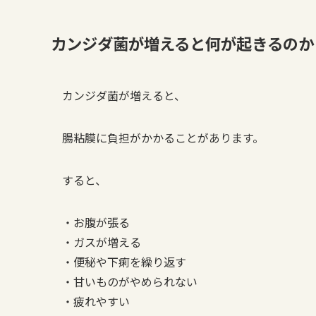
カンジダ菌が増えると何が起きるのか
カンジダ菌が増えると、
腸粘膜に負担がかかることがあります。
すると、
・お腹が張る
・ガスが増える
・便秘や下痢を繰り返す
・甘いものがやめられない
・疲れやすい