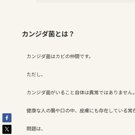
カンジダ菌とは？
カンジダ菌はカビの仲間です。
ただし、
カンジダ菌がいること自体は異常ではありません
健康な人の腸や口の中、皮膚にも存在している常
問題は、