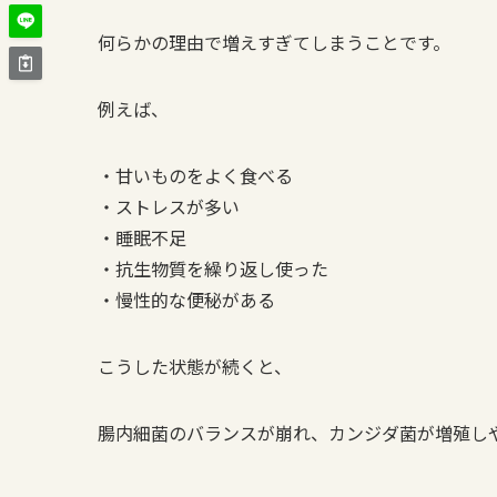
何らかの理由で増えすぎてしまうことです。
例えば、
・甘いものをよく食べる
・ストレスが多い
・睡眠不足
・抗生物質を繰り返し使った
・慢性的な便秘がある
こうした状態が続くと、
腸内細菌のバランスが崩れ、カンジダ菌が増殖し