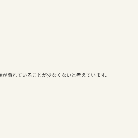
題が隠れていることが少なくないと考えています。