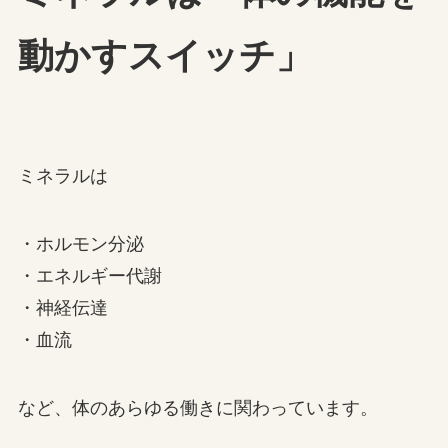
動かすスイッチ」
ミネラルは
・ホルモン分泌
・エネルギー代謝
・神経伝達
・血流
など、体のあらゆる働きに関わっています。