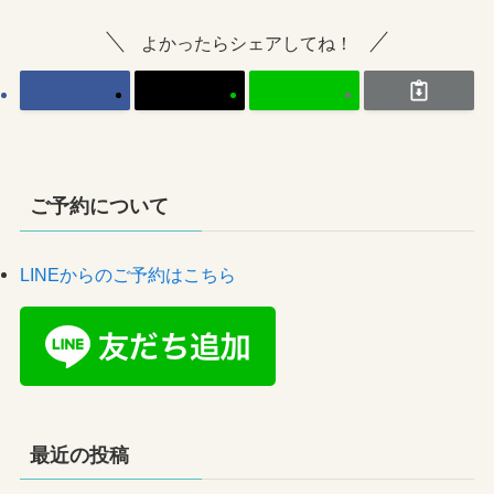
よかったらシェアしてね！
ご予約について
LINEからのご予約はこちら
最近の投稿