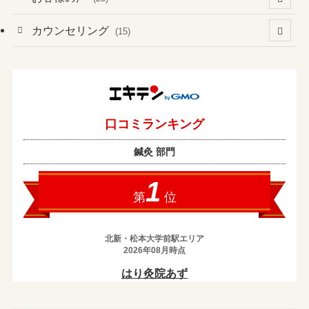
(60)
(1)
(3)
カウンセリング
(15)
(6)
(37)
(2)
(4)
(2)
(19)
(3)
(1)
(133)
(4)
(7)
(1)
(13)
(8)
(1)
(2)
(2)
(17)
(1)
(2)
(1)
(43)
(10)
(1)
(5)
(1)
(1)
(2)
(3)
(3)
(7)
(14)
(1)
(3)
(13)
(1)
(8)
(25)