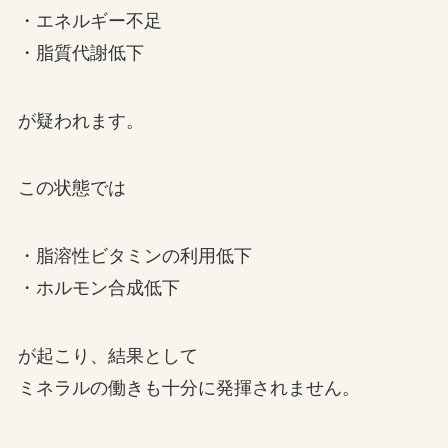
・エネルギー不足
・脂質代謝低下
が疑われます。
この状態では
・脂溶性ビタミンの利用低下
・ホルモン合成低下
が起こり、結果として
ミネラルの働きも十分に発揮されません。