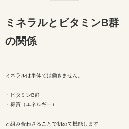
ミネラルとビタミンB群
の関係
ミネラルは単体では働きません。
・ビタミンB群
・糖質（エネルギー）
と組み合わさることで初めて機能します。