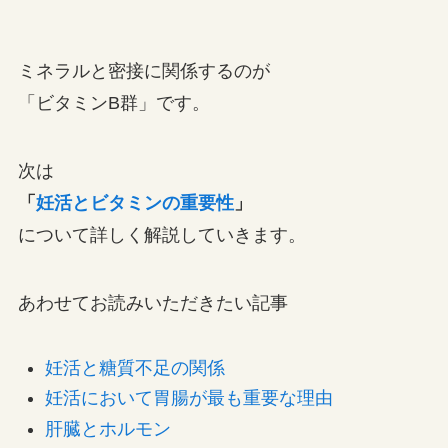
ミネラルと密接に関係するのが
「ビタミンB群」です。
次は
「
妊活とビタミンの重要性
」
について詳しく解説していきます。
あわせてお読みいただきたい記事
妊活と糖質不足の関係
妊活において胃腸が最も重要な理由
肝臓とホルモン