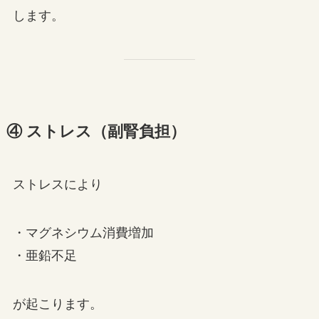
します。
④ ストレス（副腎負担）
ストレスにより
・マグネシウム消費増加
・亜鉛不足
が起こります。