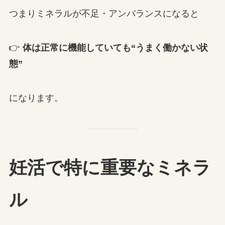
つまりミネラルが不足・アンバランスになると
👉
体は正常に機能していても“うまく働かない状
態”
になります。
妊活で特に重要なミネラ
ル