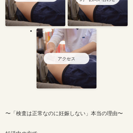
アクセス
〜「検査は正常なのに妊娠しない」本当の理由〜