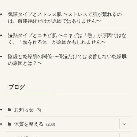
気滞タイプとストレス肌 〜ストレスで肌が荒れるの
は、自律神経だけが原因ではありません〜
湿熱タイプとニキビ肌 〜ニキビは「熱」が原因ではな
く、「熱を作る体」が原因かもしれません〜
陰虚と乾燥肌の関係 〜保湿だけでは改善しない乾燥肌
の原因とは？〜
ブログ
お知らせ
(8)
体質を整える
(208)