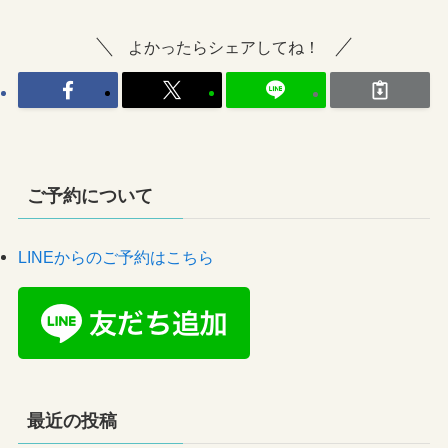
よかったらシェアしてね！
ご予約について
LINEからのご予約はこちら
最近の投稿