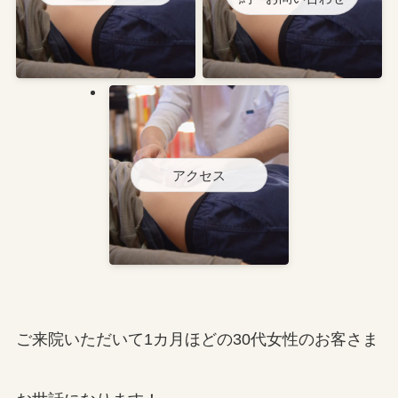
アクセス
ご来院いただいて1カ月ほどの30代女性のお客さま