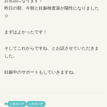
お世話になります！
昨日の朝、今朝と妊娠検査薬が陽性になりました
☆
まずはよかったです！
そしてこれからですね、とお話させていただきま
した。
妊娠中のサポートもしていきますね。
お客様の声
お客様の声